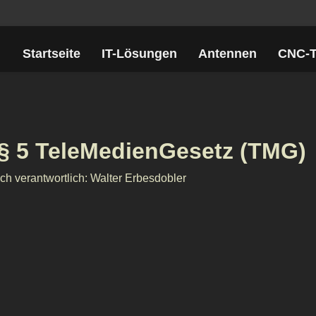
Startseite
IT-Lösungen
Antennen
CNC-T
 § 5 TeleMedienGesetz (TMG)
ch verantwortlich: Walter Erbesdobler