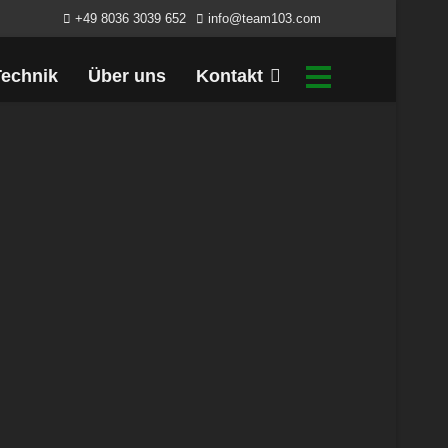
+49 8036 3039 652
info@team103.com
echnik
Über uns
Kontakt