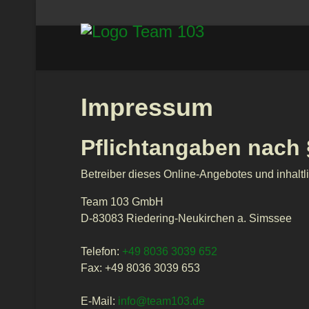
Impressum
Pflichtangaben nach
Betreiber dieses Online-Angebotes und inhaltli
Team 103 GmbH
D-83083 Riedering-Neukirchen a. Simssee
Telefon:
+49 8036 3039 652
Fax: +49 8036 3039 653
E-Mail:
info@team103.de