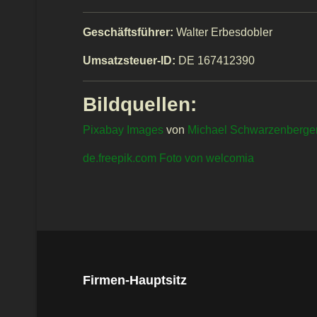
Geschäftsführer:
Walter Erbesdobler
Umsatzsteuer-ID:
DE 167412390
Bildquellen:
Pixabay Images
von
Michael Schwarzenberge
de.freepik.com Foto von welcomia
Firmen-Hauptsitz